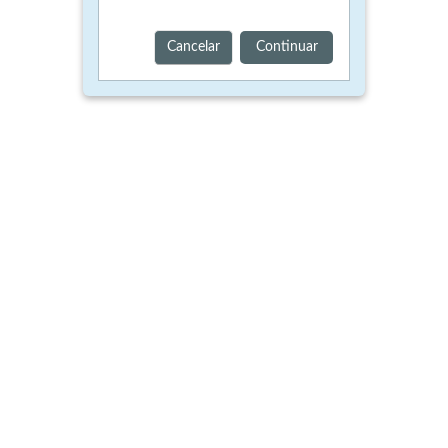
Cancelar
Continuar