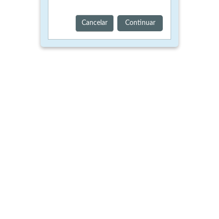
Cancelar
Continuar